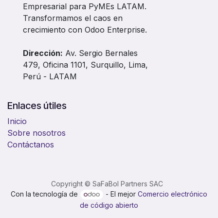
Empresarial para PyMEs LATAM.
Transformamos el caos en
crecimiento con Odoo Enterprise.
Dirección:
Av. Sergio Bernales
479, Oficina 1101, Surquillo, Lima,
Perú - LATAM
Enlaces útiles
Inicio
Sobre nosotros
Contáctanos
Copyright © SaFaBol Partners SAC
Con la tecnología de
- El mejor
Comercio electrónico
de código abierto