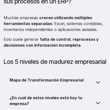
sus procesos en un ERP?
Muchas empresas
crecen utilizando múltiples
herramientas separadas
: Excel, sistemas contables,
inventarios independientes o aplicaciones aisladas.
Esto suele generar
falta de control
,
reprocesos y
decisiones con información incompleta
.
Los 5 niveles de madurez empresarial
Mapa de Transformación Empresarial
¿En cuál de estos niveles está hoy tu
empresa?