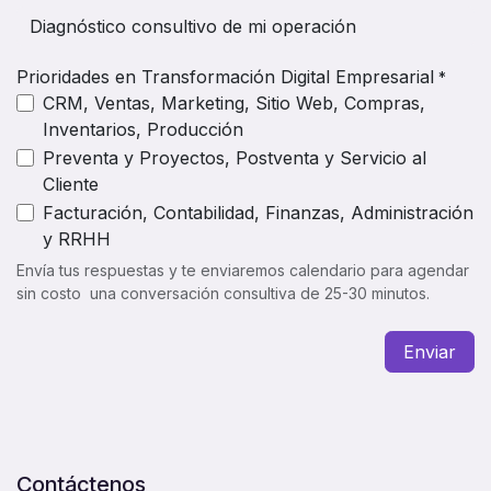
Prioridades en Transformación Digital Empresarial
*
CRM, Ventas, Marketing, Sitio Web, Compras,
Inventarios, Producción
Preventa y Proyectos, Postventa y Servicio al
Cliente
Facturación, Contabilidad, Finanzas, Administración
y RRHH
Envía tus respuestas y te enviaremos calendario para agendar
sin costo una conversación consultiva de 25-30 minutos.
Enviar
Contáctenos