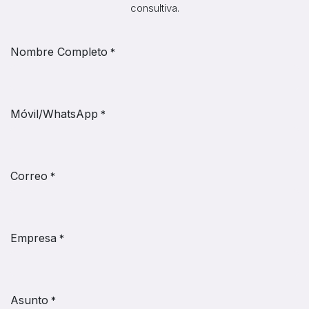
consultiva.
Nombre Completo
*
Móvil/WhatsApp
*
Correo
*
Empresa
*
Asunto
*